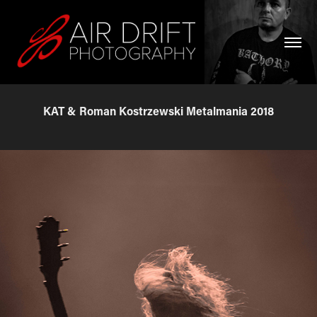
KAT & Roman Kostrzewski Metalmania 2018